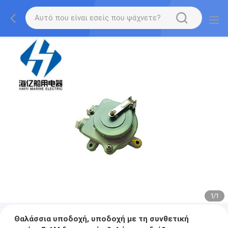
1
/
1
Θαλάσσια υποδοχή, υποδοχή με τη συνθετική